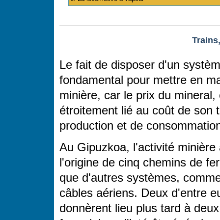
Trains
Le fait de disposer d'un systèm
fondamental pour mettre en mar
minière, car le prix du mineral, 
étroitement lié au coût de son 
production et de consommation
Au Gipuzkoa, l'activité minière 
l'origine de cinq chemins de fer
que d'autres systèmes, comme
câbles aériens. Deux d'entre e
donnèrent lieu plus tard à deux