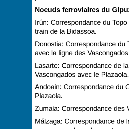
Noeuds ferroviaires du Gipu
Irún: Correspondance du Topo 
train de la Bidassoa.
Donostia: Correspondance du 
avec la ligne des Vascongados
Lasarte: Correspondance de la
Vascongados avec le Plazaola.
Andoain: Correspondance du C
Plazaola.
Zumaia: Correspondance des V
Málzaga: Correspondance de l