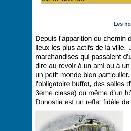
Les no
Depuis l'apparition du chemin d
lieux les plus actifs de la ville
marchandises qui passaient d'un
dire au revoir à un ami ou à un
un petit monde bien particuli
l'obligatoire buffet, des salles
3ème classe) ou même d'un hôte
Donostia est un reflet fidèle de