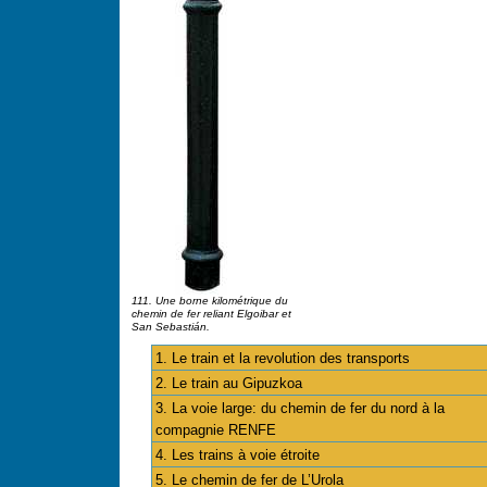
111. Une borne kilométrique du
chemin de fer reliant Elgoibar et
San Sebastián.
1. Le train et la revolution des transports
2. Le train au Gipuzkoa
3. La voie large: du chemin de fer du nord à la
compagnie RENFE
4. Les trains à voie étroite
5. Le chemin de fer de L’Urola