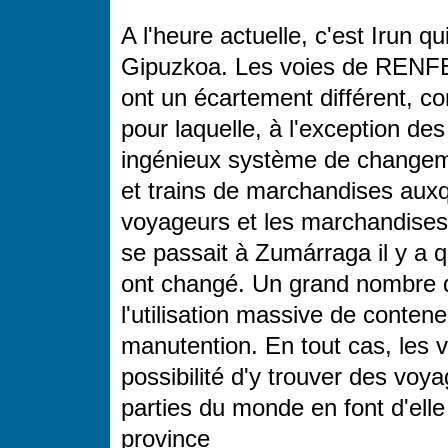
A l'heure actuelle, c'est Irun qu
Gipuzkoa. Les voies de RENFE 
ont un écartement différent, c
pour laquelle, à l'exception des
ingénieux système de changeme
et trains de marchandises auxq
voyageurs et les marchandises
se passait à Zumárraga il y a
ont changé. Un grand nombre de
l'utilisation massive de contene
manutention. En tout cas, les va
possibilité d'y trouver des voy
parties du monde en font d'elle
province