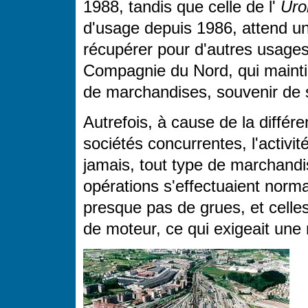
1988, tandis que celle de l'
Uro
d'usage depuis 1986, attend un
récupérer pour d'autres usages.
Compagnie du Nord, qui maintie
de marchandises, souvenir de s
Autrefois, à cause de la différ
sociétés concurrentes, l'activ
jamais, tout type de marchandi
opérations s'effectuaient normal
presque pas de grues, et celles
de moteur, ce qui exigeait une